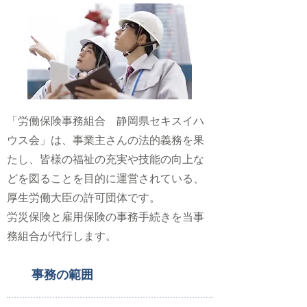
「労働保険事務組合 静岡県セキスイハ
ウス会」は、事業主さんの法的義務を果
たし、皆様の福祉の充実や技能の向上な
どを図ることを目的に運営されている、
厚生労働大臣の許可団体です。
労災保険と雇用保険の事務手続きを当事
務組合が代行します。
事務の範囲