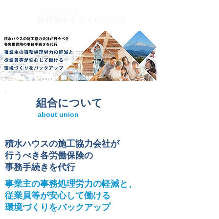
組合について
about union
積水ハウスの施工協力会社が
行うべき各労働保険の
事務手続きを代行
事業主の事務処理労力の軽減と、
従業員等が安心して働ける
環境づくりをバックアップ