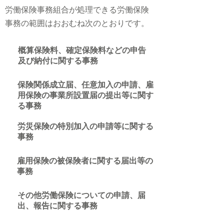
労働保険事務組合が処理できる労働保険
事務の範囲はおおむね次のとおりです。
概算保険料、確定保険料などの申告
及び納付に関する事務
保険関係成立届、任意加入の申請、雇
用保険の事業所設置届の提出等に関す
る事務
労災保険の特別加入の申請等に関する
事務
雇用保険の被保険者に関する届出等の
事務
その他労働保険についての申請、届
出、報告に関する事務