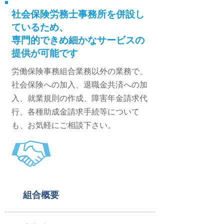
社会保険労務士事務所を併設し
ているため、
専門的できめ細かなサービスの
提供が可能です
労働保険事務組合業務以外の業務で、
社会保険への加入、退職金共済への加
入、就業規則の作成、障害年金請求代
行、各種助成金請求手続等について
も、お気軽にご相談下さい。
組合概要