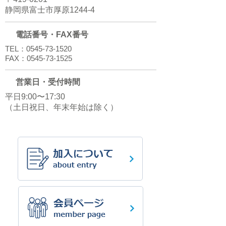
静岡県富士市厚原1244-4
電話番号・FAX番号
TEL：0545-73-1520
FAX：0545-73-1525
営業日・受付時間
平日9:00〜17:30
（土日祝日、年末年始は除く）