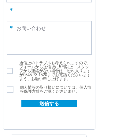
​＊
​＊
通信上のトラブルも考えられますので、
フォームから送信後に5日以上、スタッ
フから連絡がない場合は、恐れ入ります
が0545-73-1520までお電話くださいます
よう、お願い申し上げます。
個人情報の取り扱いについては、個人情
報保護方針をご覧くださいませ。
送信する