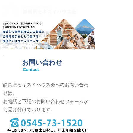
お問い合わせ
Contact
静岡県セキスイハウス会へのお問い合わ
せは、
お電話と下記のお問い合わせフォームか
ら受け付けております。