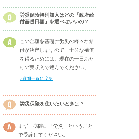
労災保険特別加入はどの「政府給
付基礎日額」を選べばいいの？
この金額を基礎に労災の様々な給
付が決定しますので、十分な補償
を得るためには、現在の一日あた
りの実収入で選んでください。
​>質問一覧に戻る
労災保険を使いたいときは？
まず、病院に「労災」ということ
で受診してください。