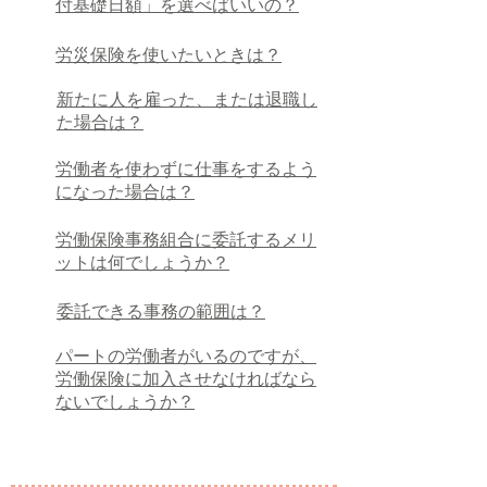
付基礎日額」を選べばいいの？
労災保険を使いたいときは？
新たに人を雇った、または退職し
た場合は？
労働者を使わずに仕事をするよう
になった場合は？
労働保険事務組合に委託するメリ
ットは何でしょうか？
委託できる事務の範囲は？
パートの労働者がいるのですが、
労働保険に加入させなければなら
ないでしょうか？