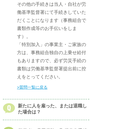
その他の手続きは当人・自社が労
働基準監督署にて手続きしていた
だくことになります（事務組合で
書類作成等のお手伝いをしま
す）。
「特別加入」の事業主・ご家族の
方は、事務組合独自の上乗せ給付
もありますので、必ず労災手続の
書類は労働基準監督署提出前に控
えをとってください。
​>質問一覧に戻る
新たに人を雇った、または退職し
た場合は？