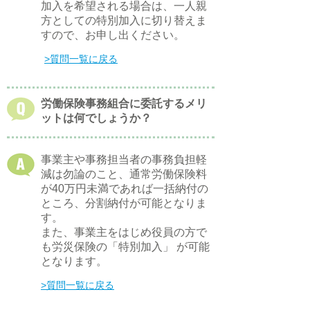
加入を希望される場合は、一人親
方としての特別加入に切り替えま
すので、お申し出ください。
​>質問一覧に戻る
労働保険事務組合に委託するメリ
ットは何でしょうか？
事業主や事務担当者の事務負担軽
減は勿論のこと、通常労働保険料
が40万円未満であれば一括納付の
ところ、分割納付が可能となりま
す。
また、事業主をはじめ役員の方で
も労災保険の「特別加入」 が可能
となります。
​>質問一覧に戻る