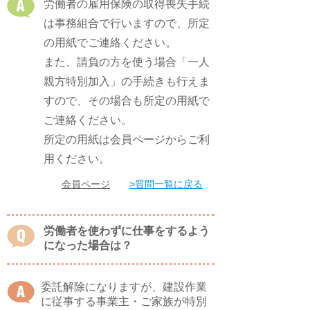
労働者の雇用保険の取得喪失手続
は事務組合で行いますので、所定
の用紙でご連絡ください。
また、請負の方を使う場合「一人
親方特別加入」の手続きも行えま
すので、その場合も所定の用紙で
ご連絡ください。
​所定の用紙は会員ページからご利
用ください。
​会員ページ
​>質問一覧に戻る
労働者を使わずに仕事をするよう
になった場合は？
委託解除になりますが、建設作業
に従事する事業主・ご家族が特別