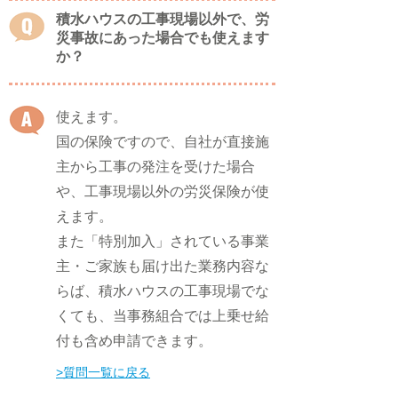
積水ハウスの工事現場以外で、労
災事故にあった場合でも使えます
か？
使えます。
国の保険ですので、自社が直接施
主から工事の発注を受けた場合
や、工事現場以外の労災保険が使
えます。
また「特別加入」されている事業
主・ご家族も届け出た業務内容な
らば、積水ハウスの工事現場でな
くても、当事務組合では上乗せ給
付も含め申請できます。
​>質問一覧に戻る